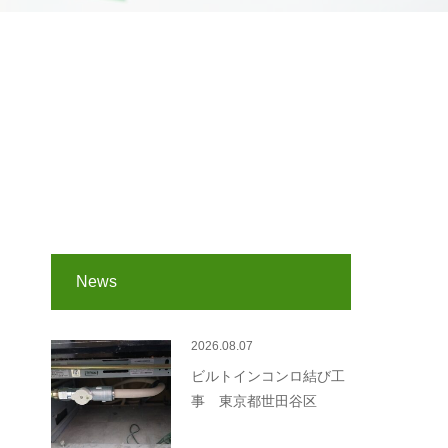
News
2026.08.07
ビルトインコンロ結び工
事 東京都世田谷区