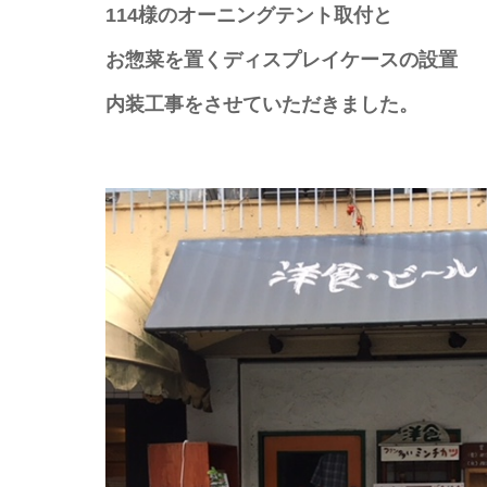
114様のオーニングテント取付と
お惣菜を置くディスプレイケースの設置
内装工事をさせていただきました。