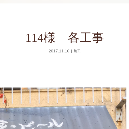
114様 各工事
2017.11.16
施工