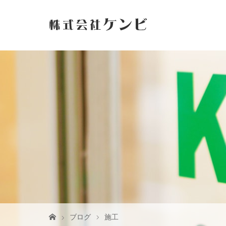
ブログ
施工