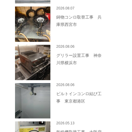
2026.08.07
鋳物コンロ取替工事 兵
庫県西宮市
2026.08.06
グリラー設置工事 神奈
川県横浜市
2026.08.06
ビルトインコンロ結び工
事 東京都港区
2026.05.13