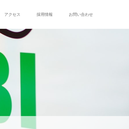
アクセス
採用情報
お問い合わせ