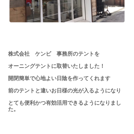
株式会社 ケンビ 事務所のテントを
オーニングテントに取替いたしました！
開閉簡単で心地よい日陰を作ってくれます
前のテントと違いお日様の光が入るようになり
とても便利かつ有効活用できるようになりまし
た。