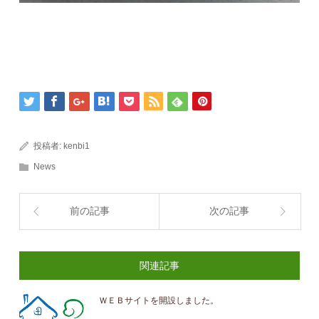
投稿者:
kenbi1
News
前の記事
次の記事
関連記事
ＷＥＢサイトを開設しました。